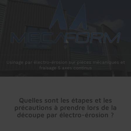
prev
next
Usinage par électro-érosion sur pièces mécaniques et
fraisage 5 axes continus
Quelles sont les étapes et les
précautions à prendre lors de la
découpe par électro-érosion ?