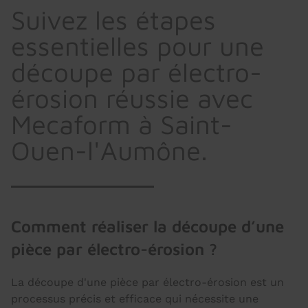
Suivez les étapes
essentielles pour une
découpe par électro-
érosion réussie avec
Mecaform à Saint-
Ouen-l'Aumône.
Comment réaliser la découpe d’une
pièce par électro-érosion ?
La découpe d'une pièce par électro-érosion est un
processus précis et efficace qui nécessite une