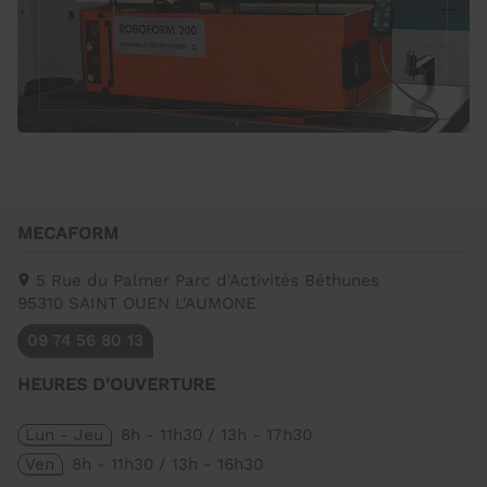
MECAFORM
5 Rue du Palmer Parc d'Activités Béthunes
95310
SAINT OUEN L'AUMONE
09 74 56 80 13
HEURES D'OUVERTURE
Lun - Jeu
8h - 11h30 / 13h - 17h30
Ven
8h - 11h30 / 13h - 16h30