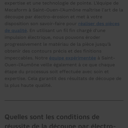
expertise et une technologie de pointe. L’équipe de
Mecaform à Saint-Ouen-l'Aumône maîtrise l'art de la
découpe par électro-érosion et met à votre
disposition son savoir-faire pour
réaliser des pièces
de qualité
. En utilisant un fil fin chargé d'une
impulsion électrique, nous pouvons éroder
progressivement le matériau de la pièce jusqu’à
obtenir des contours précis et des finitions
impeccables. Notre
équipe expérimentée
à Saint-
Ouen-l'Aumône veille également à ce que chaque
étape du processus soit effectuée avec soin et
expertise. Cela garantit des résultats de découpe de
la plus haute qualité.
Quelles sont les conditions de
réussite de la découpe par électro-