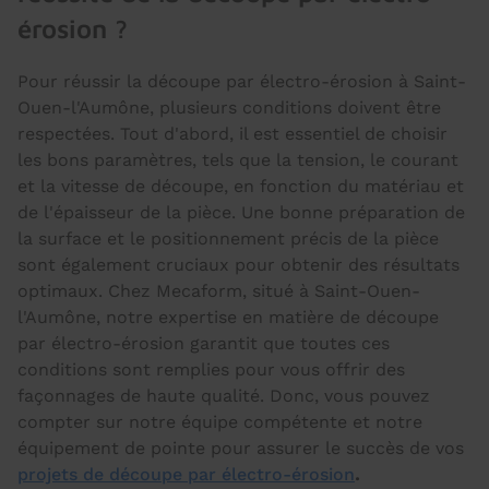
érosion ?
Pour réussir la découpe par électro-érosion à Saint-
Ouen-l'Aumône, plusieurs conditions doivent être
respectées. Tout d'abord, il est essentiel de choisir
les bons paramètres, tels que la tension, le courant
et la vitesse de découpe, en fonction du matériau et
de l'épaisseur de la pièce. Une bonne préparation de
la surface et le positionnement précis de la pièce
sont également cruciaux pour obtenir des résultats
optimaux. Chez Mecaform, situé à Saint-Ouen-
l'Aumône, notre expertise en matière de découpe
par électro-érosion garantit que toutes ces
conditions sont remplies pour vous offrir des
façonnages de haute qualité. Donc, vous pouvez
compter sur notre équipe compétente et notre
équipement de pointe pour assurer le succès de vos
projets de découpe par électro-érosion
.