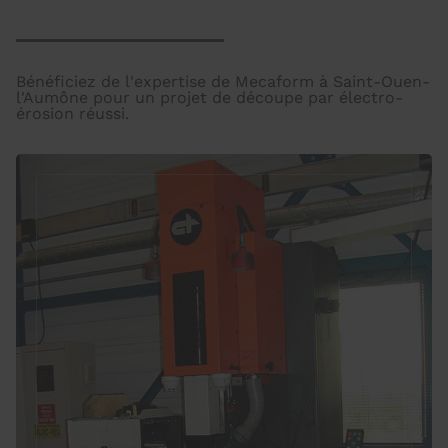
Bénéficiez de l'expertise de Mecaform à Saint-Ouen-
l'Aumône pour un projet de découpe par électro-
érosion réussi.