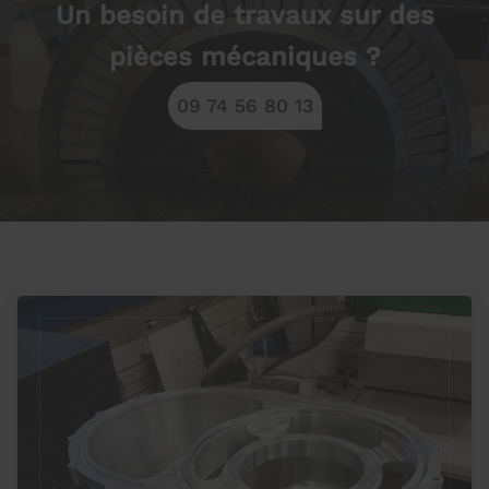
Un besoin de travaux sur des
pièces mécaniques ?
09 74 56 80 13