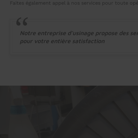
Faites également appel à nos services pour toute op
Notre entreprise d’usinage propose des ser
pour votre entière satisfaction